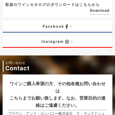
取扱のワインカタログのダウンロードはこちらから
Download
Facebook
Instagram
お問い合わせ
Contact
ワインご購入希望の方、その他各種お問い合わせ
は
こちらまでお願い致します。なお、営業目的の連
絡はご遠慮ください。
ブラウン・アンド・カンパニー株式会社 ラ・ラングドシェ