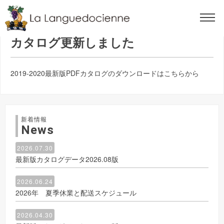
2019.07.25
カタログ更新しました
2019-2020最新版PDFカタログのダウンロードはこちらから
新着情報
News
2026.07.30
最新版カタログデータ2026.08版
2026.06.24
2026年 夏季休業と配送スケジュール
2026.04.30