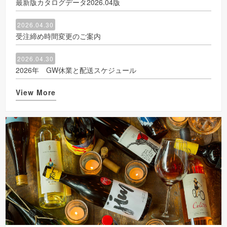
最新版カタログデータ2026.04版
2026.04.30
受注締め時間変更のご案内
2026.04.30
2026年 GW休業と配送スケジュール
View More