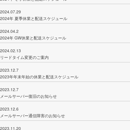
2024.07.29
2024年 夏季休業と配送スケジュール
2024.04.2
2024年 GW休業と配送スケジュール
2024.02.13
リードタイム変更のご案内
2023.12.7
2023年年末年始の休業と配送スケジュール
2023.12.7
メールサーバー復旧のお知らせ
2023.12.6
メールサーバー通信障害のお知らせ
2023.11.20