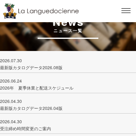
News
ニュース一覧
2026.07.30
最新版カタログデータ2026.08版
2026.06.24
2026年 夏季休業と配送スケジュール
2026.04.30
最新版カタログデータ2026.04版
2026.04.30
受注締め時間変更のご案内