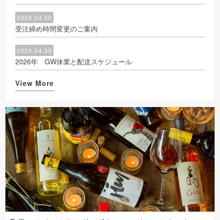
2026.04.30
受注締め時間変更のご案内
2026.04.30
2026年 GW休業と配送スケジュール
View More