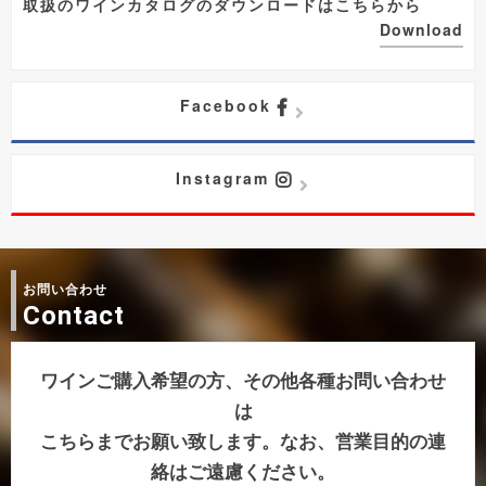
取扱のワインカタログのダウンロードはこちらから
Download
Facebook
Instagram
お問い合わせ
Contact
ワインご購入希望の方、その他各種お問い合わせ
は
こちらまでお願い致します。なお、営業目的の連
絡はご遠慮ください。