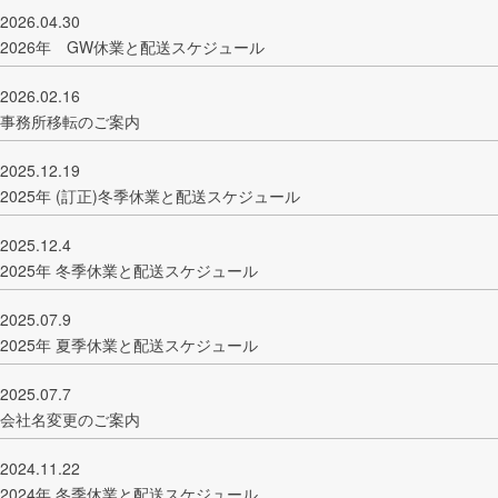
2026.04.30
2026年 GW休業と配送スケジュール
2026.02.16
事務所移転のご案内
2025.12.19
2025年 (訂正)冬季休業と配送スケジュール
2025.12.4
2025年 冬季休業と配送スケジュール
2025.07.9
2025年 夏季休業と配送スケジュール
2025.07.7
会社名変更のご案内
2024.11.22
2024年 冬季休業と配送スケジュール