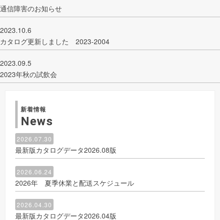
通信障害のお知らせ
2023.10.6
カタログ更新しました 2023-2004
2023.09.5
2023年秋の試飲会
新着情報
News
2026.07.30
最新版カタログデータ2026.08版
2026.06.24
2026年 夏季休業と配送スケジュール
2026.04.30
最新版カタログデータ2026.04版