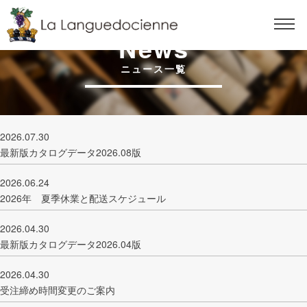
News
ニュース一覧
2026.07.30
最新版カタログデータ2026.08版
2026.06.24
2026年 夏季休業と配送スケジュール
2026.04.30
最新版カタログデータ2026.04版
2026.04.30
受注締め時間変更のご案内