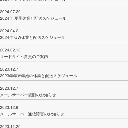
2024.07.29
2024年 夏季休業と配送スケジュール
2024.04.2
2024年 GW休業と配送スケジュール
2024.02.13
リードタイム変更のご案内
2023.12.7
2023年年末年始の休業と配送スケジュール
2023.12.7
メールサーバー復旧のお知らせ
2023.12.6
メールサーバー通信障害のお知らせ
2023.11.20