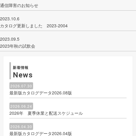
通信障害のお知らせ
2023.10.6
カタログ更新しました 2023-2004
2023.09.5
2023年秋の試飲会
新着情報
News
2026.07.30
最新版カタログデータ2026.08版
2026.06.24
2026年 夏季休業と配送スケジュール
2026.04.30
最新版カタログデータ2026.04版