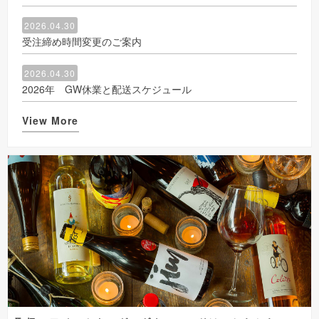
2026.04.30
受注締め時間変更のご案内
2026.04.30
2026年 GW休業と配送スケジュール
View More