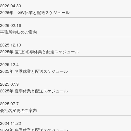
2026.04.30
2026年 GW休業と配送スケジュール
2026.02.16
事務所移転のご案内
2025.12.19
2025年 (訂正)冬季休業と配送スケジュール
2025.12.4
2025年 冬季休業と配送スケジュール
2025.07.9
2025年 夏季休業と配送スケジュール
2025.07.7
会社名変更のご案内
2024.11.22
2024年 冬季休業と配送スケジュール