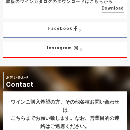
取扱のワインカタログのダウンロードはこちらから
Download
Facebook
Instagram
お問い合わせ
Contact
ワインご購入希望の方、その他各種お問い合わせ
は
こちらまでお願い致します。なお、営業目的の連
絡はご遠慮ください。