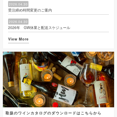
2026.04.30
受注締め時間変更のご案内
2026.04.30
2026年 GW休業と配送スケジュール
View More
取扱のワインカタログのダウンロードはこちらから