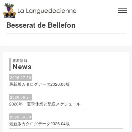
2018.07.13
Besserat de Bellefon
新着情報
News
2026.07.30
最新版カタログデータ2026.08版
2026.06.24
2026年 夏季休業と配送スケジュール
2026.04.30
最新版カタログデータ2026.04版