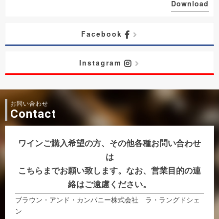
Download
Facebook
Instagram
お問い合わせ
Contact
ワインご購入希望の方、その他各種お問い合わせ
は
こちらまでお願い致します。なお、営業目的の連
絡はご遠慮ください。
ブラウン・アンド・カンパニー株式会社 ラ・ラングドシェ
ン