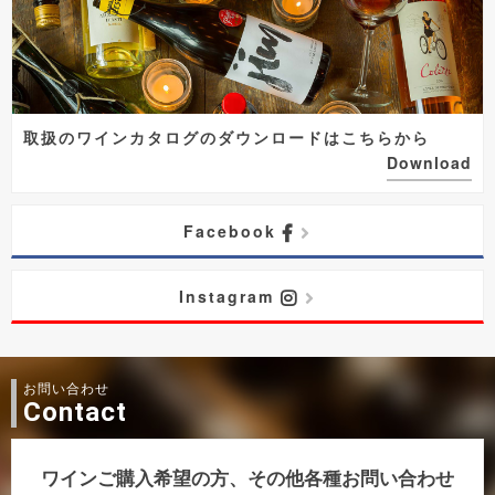
取扱のワインカタログのダウンロードはこちらから
Download
Facebook
Instagram
お問い合わせ
Contact
ワインご購入希望の方、その他各種お問い合わせ