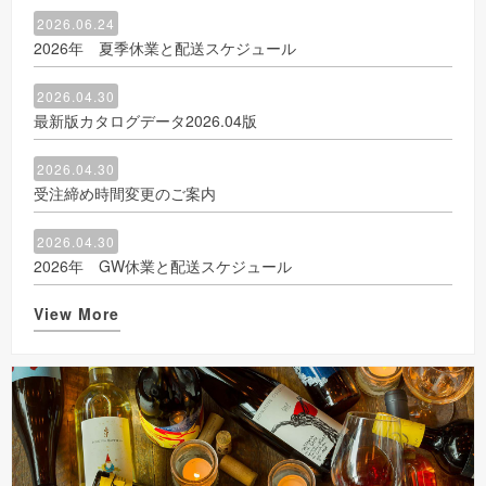
2026.06.24
2026年 夏季休業と配送スケジュール
2026.04.30
最新版カタログデータ2026.04版
2026.04.30
受注締め時間変更のご案内
2026.04.30
2026年 GW休業と配送スケジュール
View More