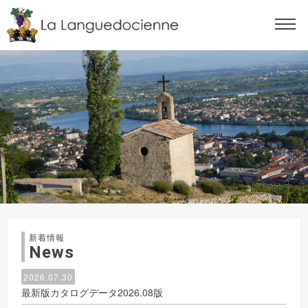
新着情報
News
2026.07.30
最新版カタログデータ2026.08版