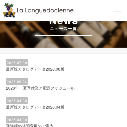
News
ニュース一覧
2026.07.30
最新版カタログデータ2026.08版
2026.06.24
2026年 夏季休業と配送スケジュール
2026.04.30
最新版カタログデータ2026.04版
2026.04.30
受注締め時間変更のご案内