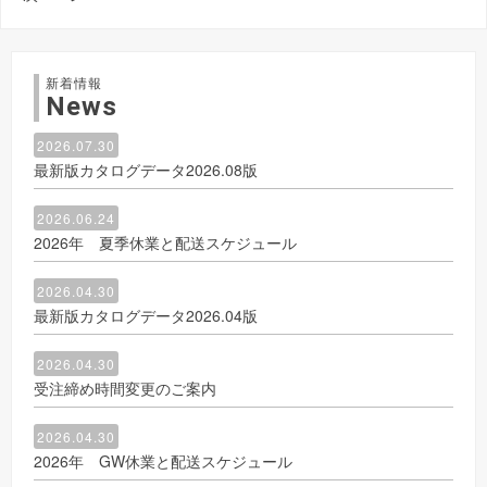
新着情報
News
2026.07.30
最新版カタログデータ2026.08版
2026.06.24
2026年 夏季休業と配送スケジュール
2026.04.30
最新版カタログデータ2026.04版
2026.04.30
受注締め時間変更のご案内
2026.04.30
2026年 GW休業と配送スケジュール