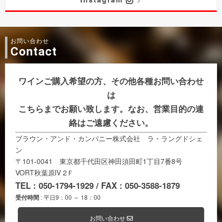
お問い合わせ
Contact
ワインご購入希望の方、その他各種お問い合わせ
は
こちらまでお願い致します。なお、営業目的の連
絡はご遠慮ください。
ブラウン・アンド・カンパニー株式会社 ラ・ラングドシェ
ン
〒101-0041 東京都千代田区神田須田町1丁目7番8号
VORT秋葉原Ⅳ 2Ｆ
TEL : 050-1794-1929 / FAX : 050-3588-1879
受付時間
: 平日9：00 ～ 18：00
お問い合わせ