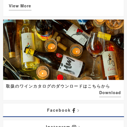
View More
取扱のワインカタログのダウンロードはこちらから
Download
Facebook
Instagram