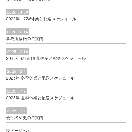
2026.04.30
2026年 GW休業と配送スケジュール
2026.02.16
事務所移転のご案内
2025.12.19
2025年 (訂正)冬季休業と配送スケジュール
2025.12.4
2025年 冬季休業と配送スケジュール
2025.07.9
2025年 夏季休業と配送スケジュール
2025.07.7
会社名変更のご案内
次ページへ »