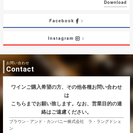
Download
Facebook
Instagram
お問い合わせ
Contact
ワインご購入希望の方、その他各種お問い合わせ
は
こちらまでお願い致します。なお、営業目的の連
絡はご遠慮ください。
ブラウン・アンド・カンパニー株式会社 ラ・ラングドシェ
ン