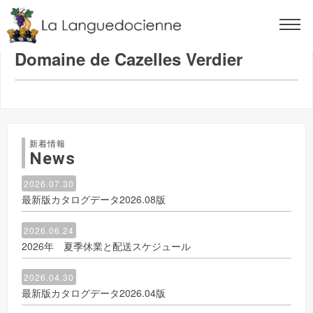
2023.10.18
Domaine de Cazelles Verdier
新着情報
News
2026.07.30
最新版カタログデータ2026.08版
2026.06.24
2026年 夏季休業と配送スケジュール
2026.04.30
最新版カタログデータ2026.04版