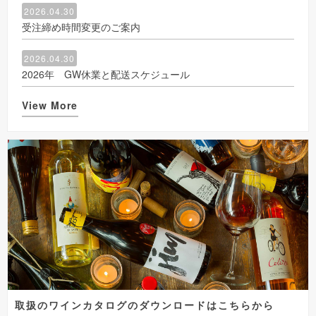
2026.04.30
受注締め時間変更のご案内
2026.04.30
2026年 GW休業と配送スケジュール
View More
取扱のワインカタログのダウンロードはこちらから